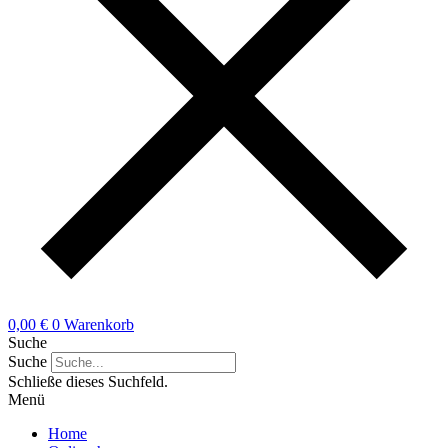
0,00
€
0
Warenkorb
Suche
Suche
Schließe dieses Suchfeld.
Menü
Home