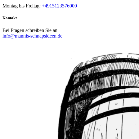
Montag bis Freitag:
+4915123576000
Kontakt
Bei Fragen schreiben Sie an
info@mannis-schnapsideen.de