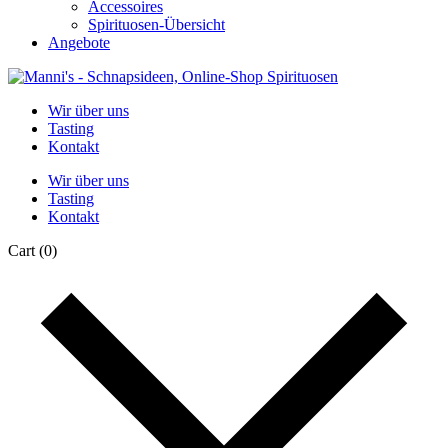
Accessoires
Spirituosen-Übersicht
Angebote
Wir über uns
Tasting
Kontakt
Wir über uns
Tasting
Kontakt
Cart
(0)