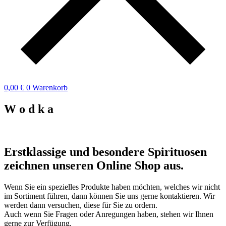
0,00
€
0
Warenkorb
W
o
d
k
a
Erstklassige und besondere Spirituosen
zeichnen unseren Online Shop aus.
Wenn Sie ein spezielles Produkte haben möchten, welches wir nicht
im Sortiment führen, dann können Sie uns gerne kontaktieren. Wir
werden dann versuchen, diese für Sie zu ordern.
Auch wenn Sie Fragen oder Anregungen haben, stehen wir Ihnen
gerne zur Verfügung.