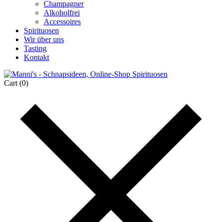
Champagner
Alkoholfrei
Accessoires
Spirituosen
Wir über uns
Tasting
Kontakt
Cart
(0)