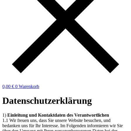
0,00
€
0
Warenkorb
Datenschutzerklärung
1)
Einleitung und Kontaktdaten des Verantwortlichen
1.1 Wir freuen uns, dass Sie unsere Website besuchen, und
bedanken uns für Ihr Interesse. Im Folgenden informieren wir Sie
über den Umgang mit Ihren personenbezogenen Daten bei der