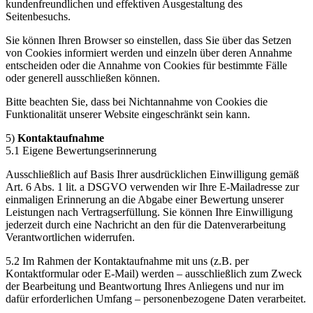
kundenfreundlichen und effektiven Ausgestaltung des
Seitenbesuchs.
Sie können Ihren Browser so einstellen, dass Sie über das Setzen
von Cookies informiert werden und einzeln über deren Annahme
entscheiden oder die Annahme von Cookies für bestimmte Fälle
oder generell ausschließen können.
Bitte beachten Sie, dass bei Nichtannahme von Cookies die
Funktionalität unserer Website eingeschränkt sein kann.
5)
Kontaktaufnahme
5.1 Eigene Bewertungserinnerung
Ausschließlich auf Basis Ihrer ausdrücklichen Einwilligung gemäß
Art. 6 Abs. 1 lit. a DSGVO verwenden wir Ihre E-Mailadresse zur
einmaligen Erinnerung an die Abgabe einer Bewertung unserer
Leistungen nach Vertragserfüllung. Sie können Ihre Einwilligung
jederzeit durch eine Nachricht an den für die Datenverarbeitung
Verantwortlichen widerrufen.
5.2 Im Rahmen der Kontaktaufnahme mit uns (z.B. per
Kontaktformular oder E-Mail) werden – ausschließlich zum Zweck
der Bearbeitung und Beantwortung Ihres Anliegens und nur im
dafür erforderlichen Umfang – personenbezogene Daten verarbeitet.