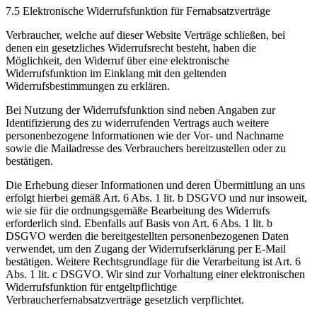
7.5 Elektronische Widerrufsfunktion für Fernabsatzverträge
Verbraucher, welche auf dieser Website Verträge schließen, bei
denen ein gesetzliches Widerrufsrecht besteht, haben die
Möglichkeit, den Widerruf über eine elektronische
Widerrufsfunktion im Einklang mit den geltenden
Widerrufsbestimmungen zu erklären.
Bei Nutzung der Widerrufsfunktion sind neben Angaben zur
Identifizierung des zu widerrufenden Vertrags auch weitere
personenbezogene Informationen wie der Vor- und Nachname
sowie die Mailadresse des Verbrauchers bereitzustellen oder zu
bestätigen.
Die Erhebung dieser Informationen und deren Übermittlung an uns
erfolgt hierbei gemäß Art. 6 Abs. 1 lit. b DSGVO und nur insoweit,
wie sie für die ordnungsgemäße Bearbeitung des Widerrufs
erforderlich sind. Ebenfalls auf Basis von Art. 6 Abs. 1 lit. b
DSGVO werden die bereitgestellten personenbezogenen Daten
verwendet, um den Zugang der Widerrufserklärung per E-Mail
bestätigen. Weitere Rechtsgrundlage für die Verarbeitung ist Art. 6
Abs. 1 lit. c DSGVO. Wir sind zur Vorhaltung einer elektronischen
Widerrufsfunktion für entgeltpflichtige
Verbraucherfernabsatzverträge gesetzlich verpflichtet.