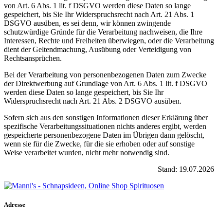
von Art. 6 Abs. 1 lit. f DSGVO werden diese Daten so lange
gespeichert, bis Sie Ihr Widerspruchsrecht nach Art. 21 Abs. 1
DSGVO ausüben, es sei denn, wir können zwingende
schutzwürdige Gründe für die Verarbeitung nachweisen, die Ihre
Interessen, Rechte und Freiheiten überwiegen, oder die Verarbeitung
dient der Geltendmachung, Ausübung oder Verteidigung von
Rechtsansprüchen.
Bei der Verarbeitung von personenbezogenen Daten zum Zwecke
der Direktwerbung auf Grundlage von Art. 6 Abs. 1 lit. f DSGVO
werden diese Daten so lange gespeichert, bis Sie Ihr
Widerspruchsrecht nach Art. 21 Abs. 2 DSGVO ausüben.
Sofern sich aus den sonstigen Informationen dieser Erklärung über
spezifische Verarbeitungssituationen nichts anderes ergibt, werden
gespeicherte personenbezogene Daten im Übrigen dann gelöscht,
wenn sie für die Zwecke, für die sie erhoben oder auf sonstige
Weise verarbeitet wurden, nicht mehr notwendig sind.
Stand: 19.07.2026
Adresse