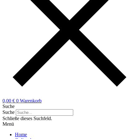
0,00
€
0
Warenkorb
Suche
Suche
Schließe dieses Suchfeld.
Menü
Home