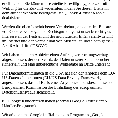
erteilt haben. Sie können Ihre erteilte Einwilligung jederzeit mit
Wirkung für die Zukunft widerrufen, indem Sie diesen Dienst in
dem auf der Webseite bereitgestellten „Cookie-Consent-Tool“
deaktivieren.
Werden die oben beschriebenen Verarbeitungen ohne den Einsatz
von Cookies vollzogen, ist Rechtsgrundlage ist unser berechtigtes
Interesse an der Feststellung der individuellen Eigenverantwortung
im Internet und der Vermeidung von Missbrauch und Spam gemäß
Art. 6 Abs. 1 lit. f DSGVO.
Wir haben mit dem Anbieter einen Auftragsverarbeitungsvertrag
abgeschlossen, der den Schutz der Daten unserer Seitenbesucher
sicherstellt und eine unberechtigte Weitergabe an Dritte untersagt.
Für Datenübermittlungen in die USA hat sich der Anbieter dem EU-
US-Datenschutzrahmen (EU-US Data Privacy Framework)
angeschlossen, das auf Basis eines Angemessenheitsbeschlusses der
Europäischen Kommission die Einhaltung des europäischen
Datenschutzniveaus sicherstellt.
8.3 Google Kundenrezensionen (ehemals Google Zertifizierter-
Händler-Programm)
Wir arbeiten mit Google im Rahmen des Programms „Google