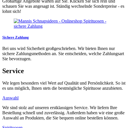
Großartige Angebote warten auf Sie. Klicken Sie sich rein und
schauen Sie was angesagt ist. Ständig wechselnde Sonderpreise - es
lohnt sich!
Sichere Zahlung
Bei uns wird Sicherheit großgeschrieben. Wir bieten Ihnen nur
sichere Zahlungsmethoden an. Sie entscheiden, welche Zahlungsart
Sie bevorzugen.
Service
Wir legen besonders viel Wert auf Qualität und Persönlichkeit. So ist
es uns möglich, Ihnen stets die bestmögliche Spirituose anzubieten.
Auswahl
Wir sind stolz auf unseren erstklassigen Service. Wir liefern Ihre
Bestellung schnell und zuverlässig. Außerdem haben wir eine große
Auswahl an Produkten, die Sie bequem online bestellen können.
Spirituosen