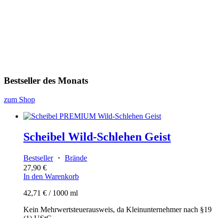
Bestseller des Monats
zum Shop
Scheibel Wild-Schlehen Geist
Bestseller
・
Brände
27,90
€
In den Warenkorb
42,71
€
/
1000
ml
Kein Mehrwertsteuerausweis, da Kleinunternehmer nach §19