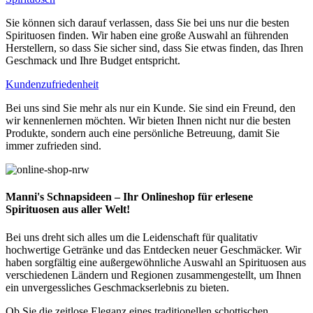
Sie können sich darauf verlassen, dass Sie bei uns nur die besten
Spirituosen finden. Wir haben eine große Auswahl an führenden
Herstellern, so dass Sie sicher sind, dass Sie etwas finden, das Ihren
Geschmack und Ihre Budget entspricht.
Kundenzufriedenheit
Bei uns sind Sie mehr als nur ein Kunde. Sie sind ein Freund, den
wir kennenlernen möchten. Wir bieten Ihnen nicht nur die besten
Produkte, sondern auch eine persönliche Betreuung, damit Sie
immer zufrieden sind.
Manni's Schnapsideen – Ihr Onlineshop für erlesene
Spirituosen aus aller Welt!
Bei uns dreht sich alles um die Leidenschaft für qualitativ
hochwertige Getränke und das Entdecken neuer Geschmäcker. Wir
haben sorgfältig eine außergewöhnliche Auswahl an Spirituosen aus
verschiedenen Ländern und Regionen zusammengestellt, um Ihnen
ein unvergessliches Geschmackserlebnis zu bieten.
Ob Sie die zeitlose Eleganz eines traditionellen schottischen