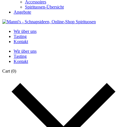
Accessoires
Spirituosen-Übersicht
Angebote
Wir über uns
Tasting
Kontakt
Wir über uns
Tasting
Kontakt
Cart
(0)