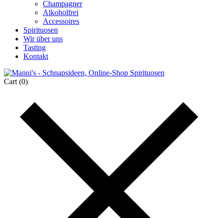
Champagner
Alkoholfrei
Accessoires
Spirituosen
Wir über uns
Tasting
Kontakt
Cart
(0)