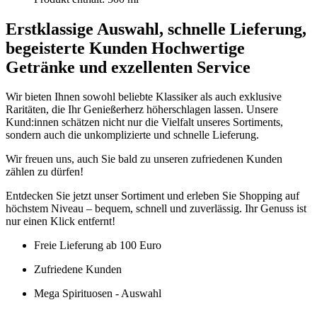
Erstklassige Auswahl, schnelle Lieferung,
begeisterte Kunden
Hochwertige
Getränke und exzellenten Service
Wir bieten Ihnen sowohl beliebte Klassiker als auch exklusive
Raritäten, die Ihr Genießerherz höherschlagen lassen. Unsere
Kund:innen schätzen nicht nur die Vielfalt unseres Sortiments,
sondern auch die unkomplizierte und schnelle Lieferung.
Wir freuen uns, auch Sie bald zu unseren zufriedenen Kunden
zählen zu dürfen!
Entdecken Sie jetzt unser Sortiment und erleben Sie Shopping auf
höchstem Niveau – bequem, schnell und zuverlässig. Ihr Genuss ist
nur einen Klick entfernt!
Freie Lieferung ab 100 Euro
Zufriedene Kunden
Mega Spirituosen - Auswahl