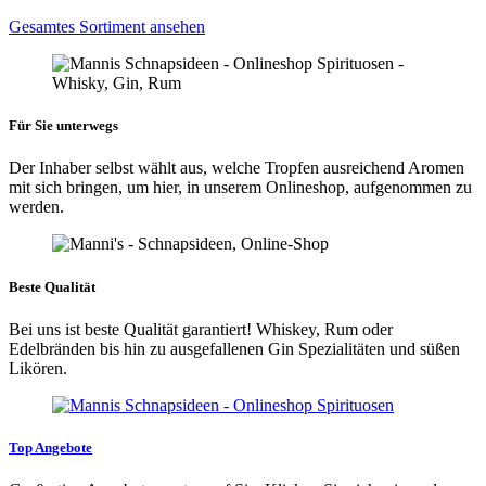
Gesamtes Sortiment ansehen
Für Sie unterwegs
Der Inhaber selbst wählt aus, welche Tropfen ausreichend Aromen
mit sich bringen, um hier, in unserem Onlineshop, aufgenommen zu
werden.
Beste Qualität
Bei uns ist beste Qualität garantiert! Whiskey, Rum oder
Edelbränden bis hin zu ausgefallenen Gin Spezialitäten und süßen
Likören.
Top Angebote