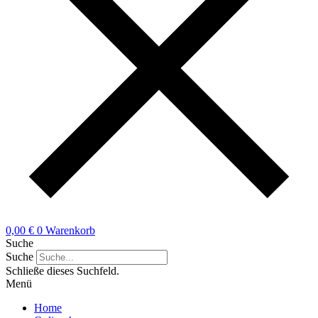
0,00
€
0
Warenkorb
Suche
Suche
Schließe dieses Suchfeld.
Menü
Home