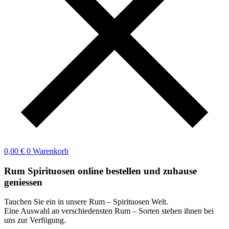
0,00
€
0
Warenkorb
Rum Spirituosen online bestellen und zuhause
geniessen
Tauchen Sie ein in unsere Rum – Spirituosen Welt.
Eine Auswahl an verschiedensten Rum – Sorten stehen ihnen bei
uns zur Verfügung.