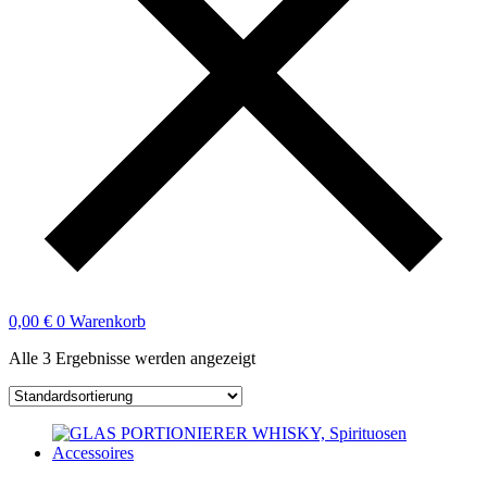
0,00
€
0
Warenkorb
Alle 3 Ergebnisse werden angezeigt