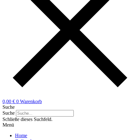
0,00
€
0
Warenkorb
Suche
Suche
Schließe dieses Suchfeld.
Menü
Home