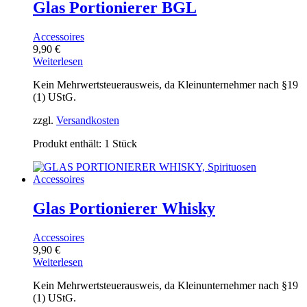
Glas Portionierer BGL
Accessoires
9,90
€
Weiterlesen
Kein Mehrwertsteuerausweis, da Kleinunternehmer nach §19
(1) UStG.
zzgl.
Versandkosten
Produkt enthält: 1
Stück
Glas Portionierer Whisky
Accessoires
9,90
€
Weiterlesen
Kein Mehrwertsteuerausweis, da Kleinunternehmer nach §19
(1) UStG.