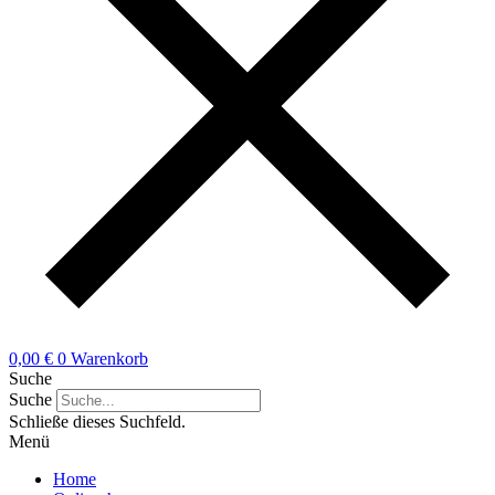
0,00
€
0
Warenkorb
Suche
Suche
Schließe dieses Suchfeld.
Menü
Home