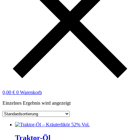
0,00
€
0
Warenkorb
Einzelnes Ergebnis wird angezeigt
Traktor-Öl