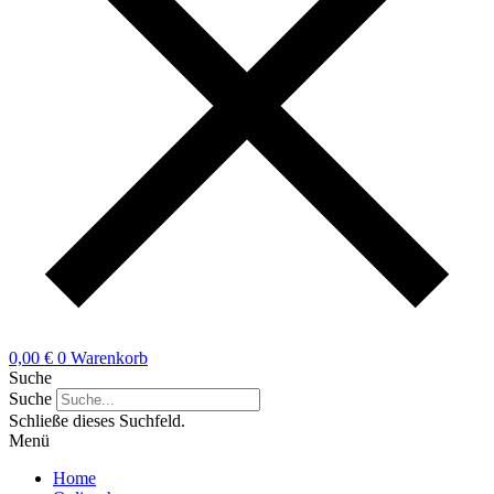
0,00
€
0
Warenkorb
Suche
Suche
Schließe dieses Suchfeld.
Menü
Home