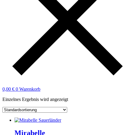
0,00
€
0
Warenkorb
Einzelnes Ergebnis wird angezeigt
Mirabelle