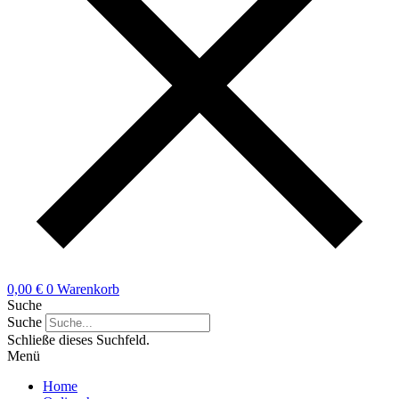
0,00
€
0
Warenkorb
Suche
Suche
Schließe dieses Suchfeld.
Menü
Home