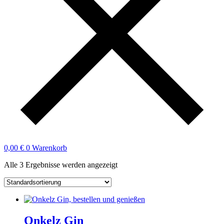
0,00
€
0
Warenkorb
Alle 3 Ergebnisse werden angezeigt
Onkelz Gin