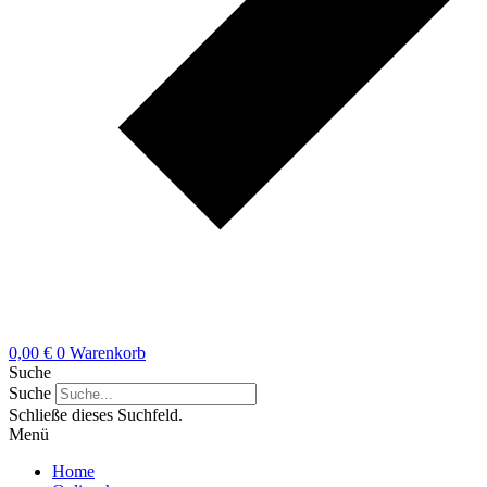
0,00
€
0
Warenkorb
Suche
Suche
Schließe dieses Suchfeld.
Menü
Home