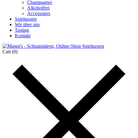
Champagner
Alkoholfrei
Accessoires
Spirituosen
Wir über uns
Tasting
Kontakt
Cart
(0)