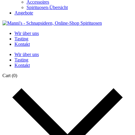
Accessoires
Spirituosen-Übersicht
Angebote
Wir über uns
Tasting
Kontakt
Wir über uns
Tasting
Kontakt
Cart
(0)