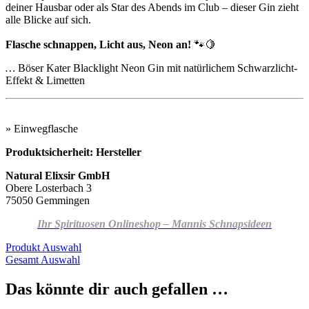
deiner Hausbar oder als Star des Abends im Club – dieser Gin zieht
alle Blicke auf sich.
Flasche schnappen, Licht aus, Neon an!
🐾🍋
…
Böser Kater Blacklight Neon Gin mit natürlichem Schwarzlicht-
Effekt & Limetten
» Einwegflasche
Produktsicherheit: Hersteller
Natural Elixsir GmbH
Obere Losterbach 3
75050 Gemmingen
Ihr Spirituosen Onlineshop – Mannis Schnapsideen
Produkt Auswahl
Gesamt Auswahl
Das könnte dir auch gefallen …