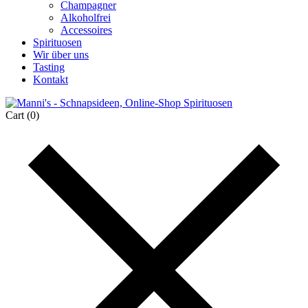
Champagner
Alkoholfrei
Accessoires
Spirituosen
Wir über uns
Tasting
Kontakt
Cart
(0)