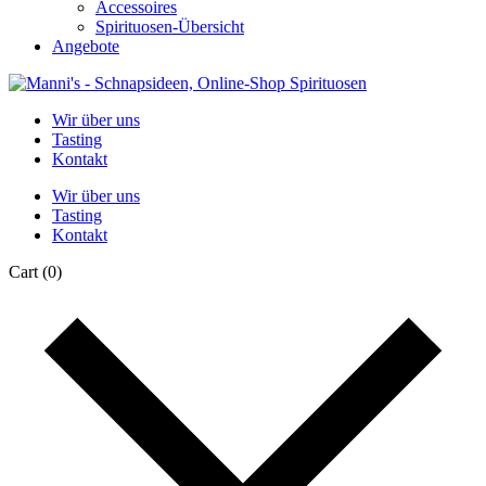
Accessoires
Spirituosen-Übersicht
Angebote
Wir über uns
Tasting
Kontakt
Wir über uns
Tasting
Kontakt
Cart
(0)