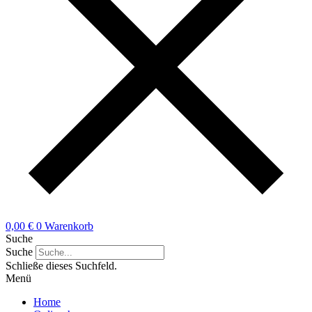
0,00
€
0
Warenkorb
Suche
Suche
Schließe dieses Suchfeld.
Menü
Home