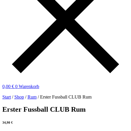
0,00
€
0
Warenkorb
Start
/
Shop
/
Rum
/ Erster Fussball CLUB Rum
Erster Fussball CLUB Rum
34,90
€