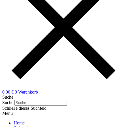
0,00
€
0
Warenkorb
Suche
Suche
Schließe dieses Suchfeld.
Menü
Home