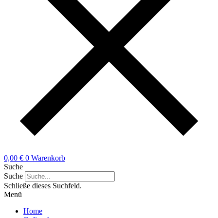
0,00
€
0
Warenkorb
Suche
Suche
Schließe dieses Suchfeld.
Menü
Home