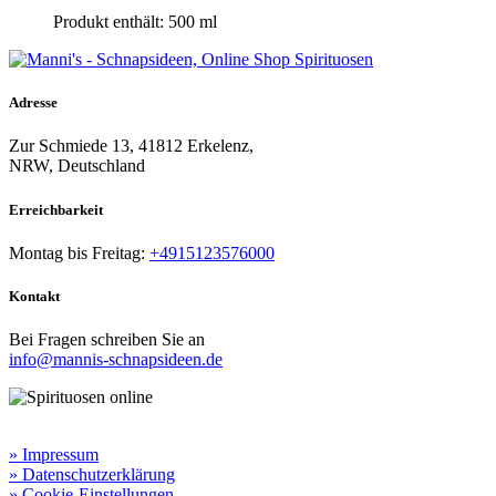
Produkt enthält: 500
ml
Adresse
Zur Schmiede 13, 41812 Erkelenz,
NRW, Deutschland
Erreichbarkeit​
Montag bis Freitag:
+4915123576000
Kontakt
Bei Fragen schreiben Sie an
info@mannis-schnapsideen.de
Rechtliche Informationen:
» Impressum
» Datenschutzerklärung
» Cookie-Einstellungen