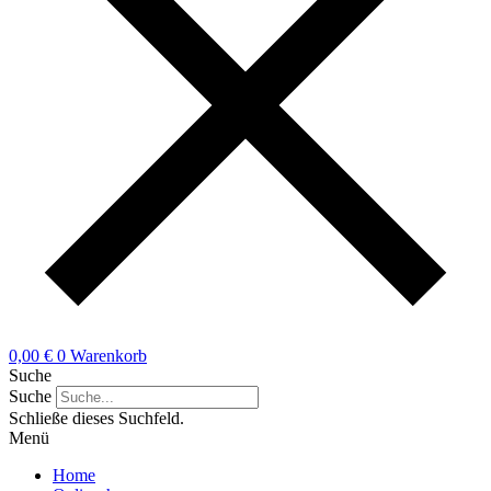
0,00
€
0
Warenkorb
Suche
Suche
Schließe dieses Suchfeld.
Menü
Home