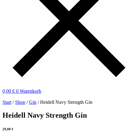
0,00
€
0
Warenkorb
Start
/
Shop
/
Gin
/ Heidell Navy Strength Gin
Heidell Navy Strength Gin
29,00
€