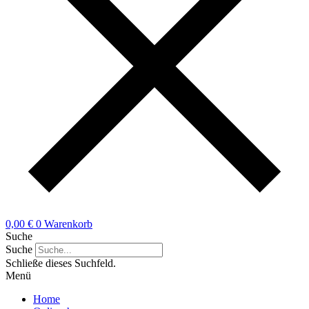
0,00
€
0
Warenkorb
Suche
Suche
Schließe dieses Suchfeld.
Menü
Home