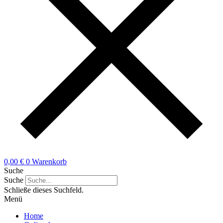
0,00
€
0
Warenkorb
Suche
Suche
Schließe dieses Suchfeld.
Menü
Home