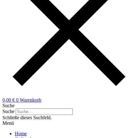
0,00
€
0
Warenkorb
Suche
Suche
Schließe dieses Suchfeld.
Menü
Home