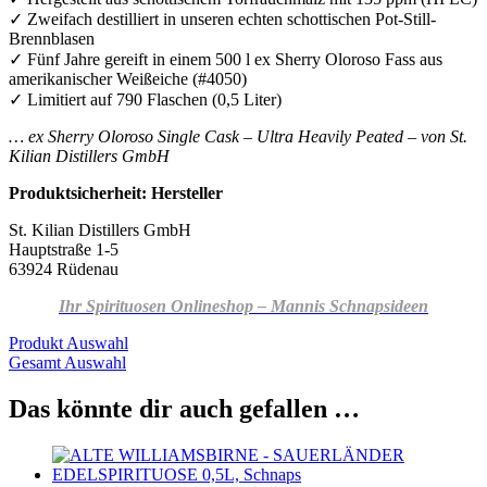
✓ Zweifach destilliert in unseren echten schottischen Pot-Still-
Brennblasen
✓ Fünf Jahre gereift in einem 500 l ex Sherry Oloroso Fass aus
amerikanischer Weißeiche (#4050)
✓ Limitiert auf 790 Flaschen (0,5 Liter)
… ex Sherry Oloroso Single Cask – Ultra Heavily Peated – von St.
Kilian Distillers GmbH
Produktsicherheit: Hersteller
St. Kilian Distillers GmbH
Hauptstraße 1-5
63924 Rüdenau
Ihr Spirituosen Onlineshop – Mannis Schnapsideen
Produkt Auswahl
Gesamt Auswahl
Das könnte dir auch gefallen …