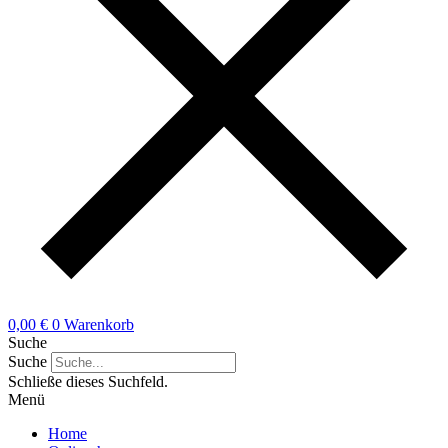
0,00
€
0
Warenkorb
Suche
Suche
Schließe dieses Suchfeld.
Menü
Home