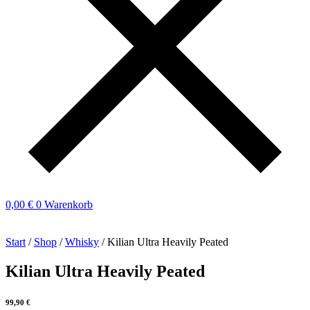
0,00
€
0
Warenkorb
Start
/
Shop
/
Whisky
/ Kilian Ultra Heavily Peated
Kilian Ultra Heavily Peated
99,90
€