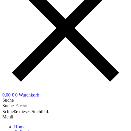
0,00
€
0
Warenkorb
Suche
Suche
Schließe dieses Suchfeld.
Menü
Home