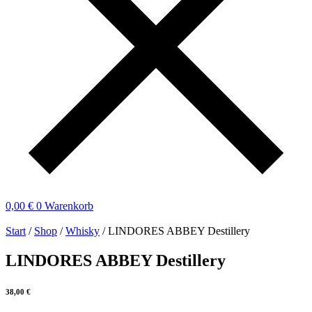
0,00
€
0
Warenkorb
Start
/
Shop
/
Whisky
/ LINDORES ABBEY Destillery
LINDORES ABBEY Destillery
38,00
€