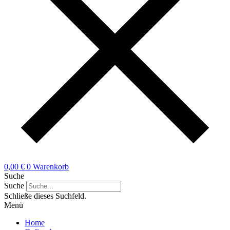
0,00
€
0
Warenkorb
Suche
Suche
Schließe dieses Suchfeld.
Menü
Home