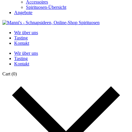
Accessoires
Spirituosen-Übersicht
Angebote
Wir über uns
Tasting
Kontakt
Wir über uns
Tasting
Kontakt
Cart
(0)