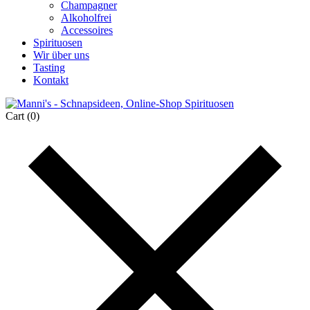
Champagner
Alkoholfrei
Accessoires
Spirituosen
Wir über uns
Tasting
Kontakt
Cart
(0)