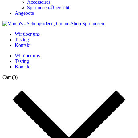
Accessoires
Spirituosen-Übersicht
Angebote
Wir über uns
Tasting
Kontakt
Wir über uns
Tasting
Kontakt
Cart
(0)