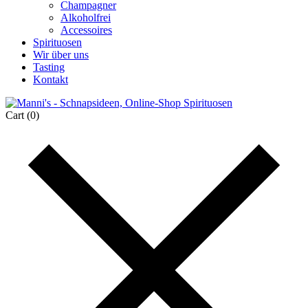
Champagner
Alkoholfrei
Accessoires
Spirituosen
Wir über uns
Tasting
Kontakt
Cart
(0)