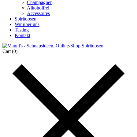
Champagner
Alkoholfrei
Accessoires
Spirituosen
Wir über uns
Tasting
Kontakt
Cart
(0)