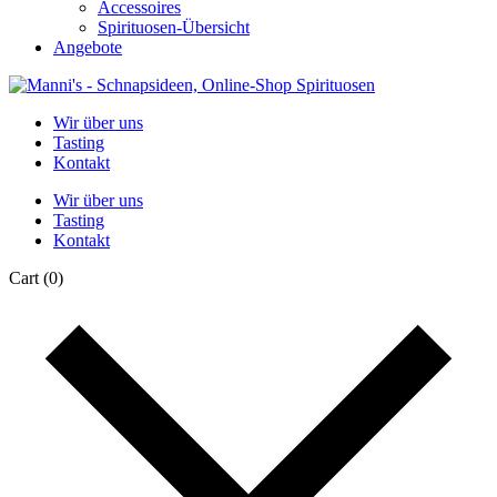
Accessoires
Spirituosen-Übersicht
Angebote
Wir über uns
Tasting
Kontakt
Wir über uns
Tasting
Kontakt
Cart
(0)