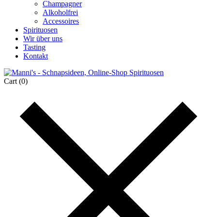
Champagner
Alkoholfrei
Accessoires
Spirituosen
Wir über uns
Tasting
Kontakt
Cart
(0)