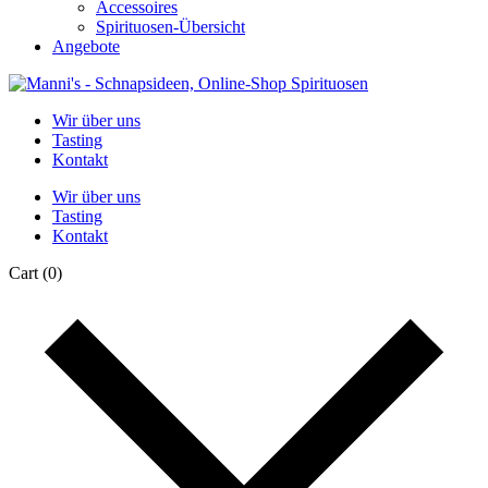
Accessoires
Spirituosen-Übersicht
Angebote
Wir über uns
Tasting
Kontakt
Wir über uns
Tasting
Kontakt
Cart
(0)