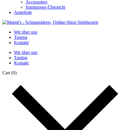
Accessoires
Spirituosen-Übersicht
Angebote
Wir über uns
Tasting
Kontakt
Wir über uns
Tasting
Kontakt
Cart
(0)