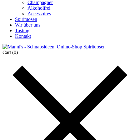
Champagner
Alkoholfrei
Accessoires
Spirituosen
Wir über uns
Tasting
Kontakt
Cart
(0)