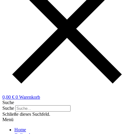
0,00
€
0
Warenkorb
Suche
Suche
Schließe dieses Suchfeld.
Menü
Home