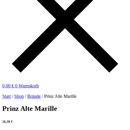
0,00
€
0
Warenkorb
Start
/
Shop
/
Brände
/ Prinz Alte Marille
Prinz Alte Marille
26,30
€