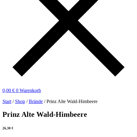
0,00
€
0
Warenkorb
Start
/
Shop
/
Brände
/ Prinz Alte Wald-Himbeere
Prinz Alte Wald-Himbeere
26,30
€