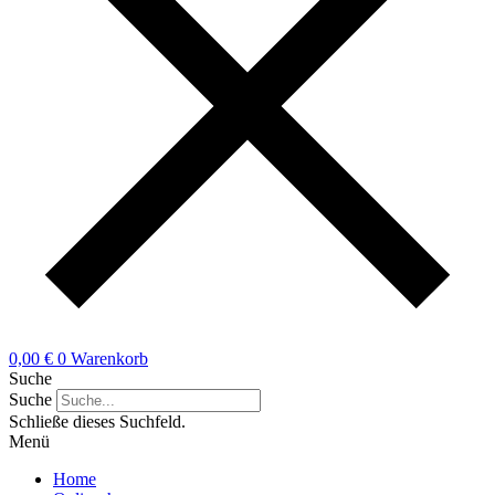
0,00
€
0
Warenkorb
Suche
Suche
Schließe dieses Suchfeld.
Menü
Home