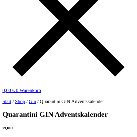
0,00
€
0
Warenkorb
Start
/
Shop
/
Gin
/ Quarantini GIN Adventskalender
Quarantini GIN Adventskalender
79,00
€