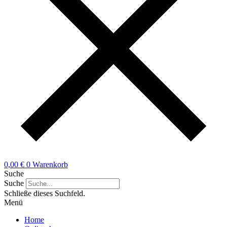
0,00
€
0
Warenkorb
Suche
Suche
Schließe dieses Suchfeld.
Menü
Home