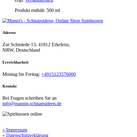
Produkt enthält: 500
ml
Adresse
Zur Schmiede 13, 41812 Erkelenz,
NRW, Deutschland
Erreichbarkeit​
Montag bis Freitag:
+4915123576000
Kontakt
Bei Fragen schreiben Sie an
info@mannis-schnapsideen.de
Rechtliche Informationen:
» Impressum
» Datenschutzerklärung