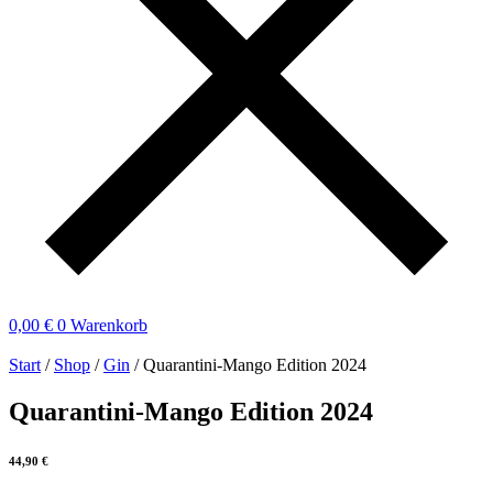
0,00
€
0
Warenkorb
Start
/
Shop
/
Gin
/ Quarantini-Mango Edition 2024
Quarantini-Mango Edition 2024
44,90
€