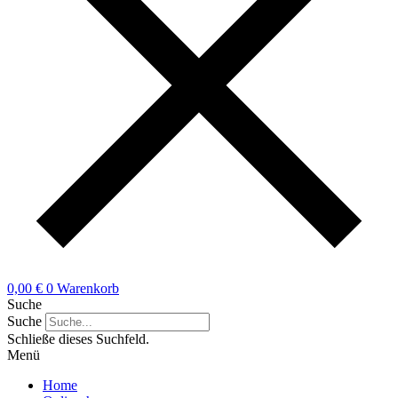
0,00
€
0
Warenkorb
Suche
Suche
Schließe dieses Suchfeld.
Menü
Home