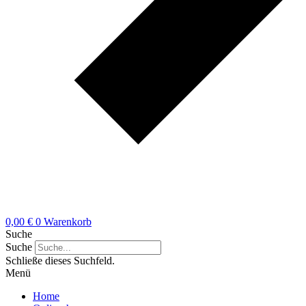
0,00
€
0
Warenkorb
Suche
Suche
Schließe dieses Suchfeld.
Menü
Home