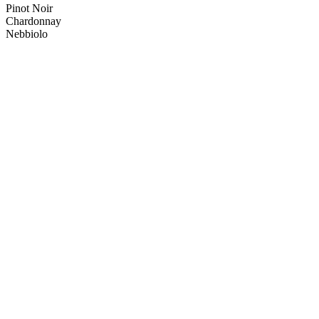
Pinot Noir
Chardonnay
Nebbiolo