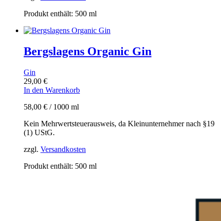
Produkt enthält: 500
ml
Bergslagens Organic Gin
Gin
29,00
€
In den Warenkorb
58,00
€
/
1000
ml
Kein Mehrwertsteuerausweis, da Kleinunternehmer nach §19
(1) UStG.
zzgl.
Versandkosten
Produkt enthält: 500
ml