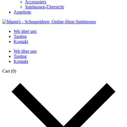
Accessoires
Spirituosen-Übersicht
Angebote
Wir über uns
Tasting
Kontakt
Wir über uns
Tasting
Kontakt
Cart
(0)