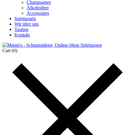
Champagner
Alkoholfrei
Accessoires
Spirituosen
Wir über uns
Tasting
Kontakt
Cart
(0)