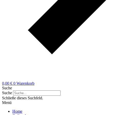
0,00
€
0
Warenkorb
Suche
Suche
Schließe dieses Suchfeld.
Menü
Home