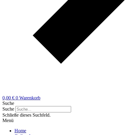
0,00
€
0
Warenkorb
Suche
Suche
Schließe dieses Suchfeld.
Menü
Home