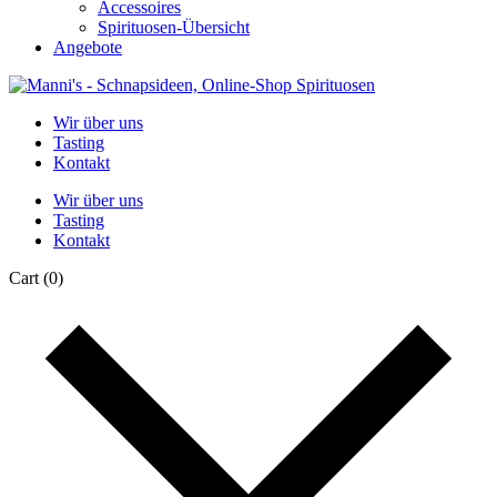
Accessoires
Spirituosen-Übersicht
Angebote
Wir über uns
Tasting
Kontakt
Wir über uns
Tasting
Kontakt
Cart
(0)