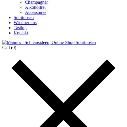
Champagner
Alkoholfrei
Accessoires
Spirituosen
Wir über uns
Tasting
Kontakt
Cart
(0)