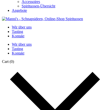
Accessoires
Spirituosen-Übersicht
Angebote
Wir über uns
Tasting
Kontakt
Wir über uns
Tasting
Kontakt
Cart
(0)