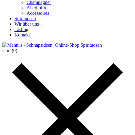
Champagner
Alkoholfrei
Accessoires
Spirituosen
Wir über uns
Tasting
Kontakt
Cart
(0)