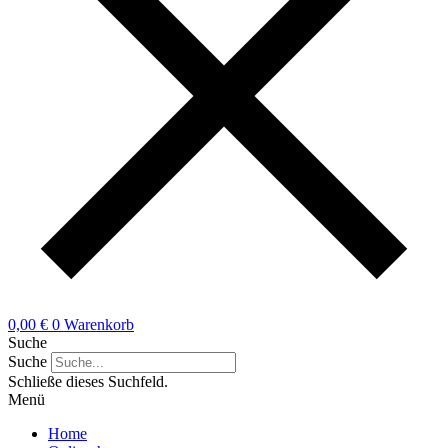
0,00
€
0
Warenkorb
Suche
Suche
Schließe dieses Suchfeld.
Menü
Home