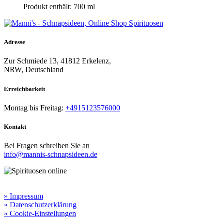
Produkt enthält: 700
ml
Adresse
Zur Schmiede 13, 41812 Erkelenz,
NRW, Deutschland
Erreichbarkeit​
Montag bis Freitag:
+4915123576000
Kontakt
Bei Fragen schreiben Sie an
info@mannis-schnapsideen.de
Rechtliche Informationen:
» Impressum
» Datenschutzerklärung
» Cookie-Einstellungen