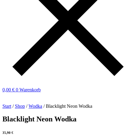
0,00
€
0
Warenkorb
Start
/
Shop
/
Wodka
/ Blacklight Neon Wodka
Blacklight Neon Wodka
35,90
€