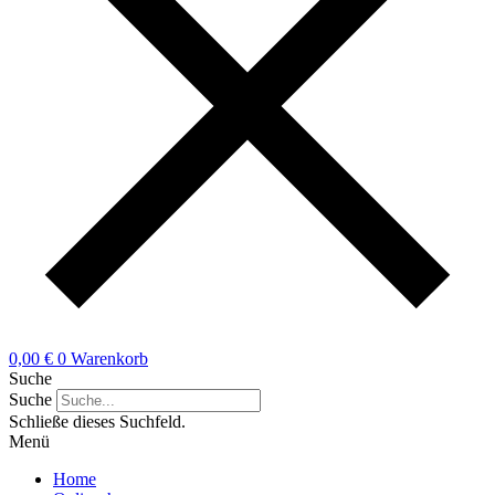
0,00
€
0
Warenkorb
Suche
Suche
Schließe dieses Suchfeld.
Menü
Home