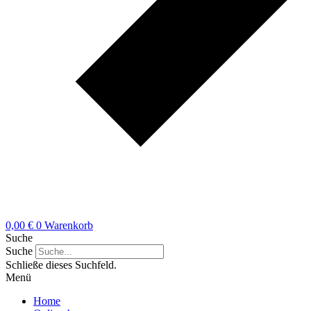
0,00
€
0
Warenkorb
Suche
Suche
Schließe dieses Suchfeld.
Menü
Home