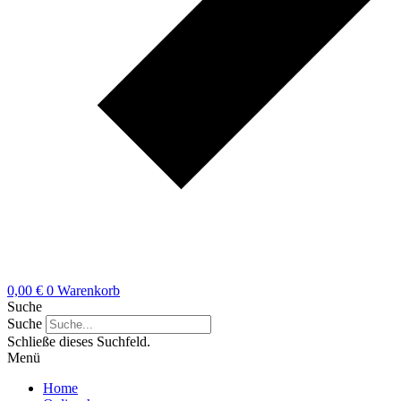
0,00
€
0
Warenkorb
Suche
Suche
Schließe dieses Suchfeld.
Menü
Home