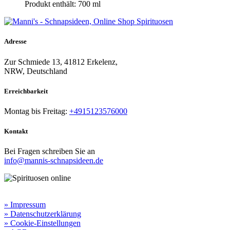
Produkt enthält: 700
ml
Adresse
Zur Schmiede 13, 41812 Erkelenz,
NRW, Deutschland
Erreichbarkeit​
Montag bis Freitag:
+4915123576000
Kontakt
Bei Fragen schreiben Sie an
info@mannis-schnapsideen.de
Rechtliche Informationen:
» Impressum
» Datenschutzerklärung
» Cookie-Einstellungen