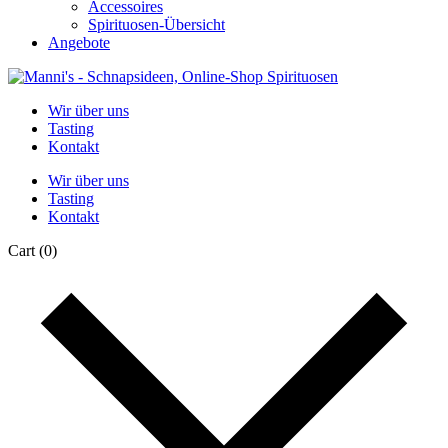
Accessoires
Spirituosen-Übersicht
Angebote
Wir über uns
Tasting
Kontakt
Wir über uns
Tasting
Kontakt
Cart
(0)