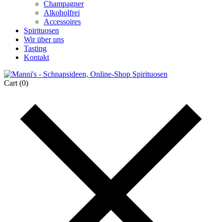
Champagner
Alkoholfrei
Accessoires
Spirituosen
Wir über uns
Tasting
Kontakt
Cart
(0)