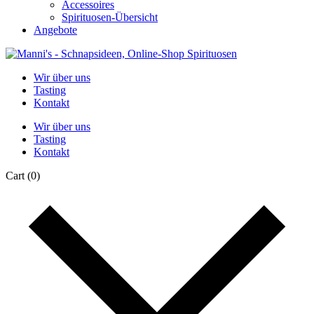
Accessoires
Spirituosen-Übersicht
Angebote
Wir über uns
Tasting
Kontakt
Wir über uns
Tasting
Kontakt
Cart
(0)