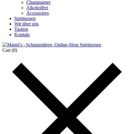
Champagner
Alkoholfrei
Accessoires
Spirituosen
Wir über uns
Tasting
Kontakt
Cart
(0)