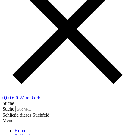
0,00
€
0
Warenkorb
Suche
Suche
Schließe dieses Suchfeld.
Menü
Home