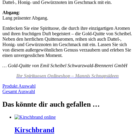
Dattel-, Honig- und Gewürznoten im Geschmack mit ein.
Abgang
:
Lang präsenter Abgang.
Entdecken Sie eine Spirituose, die durch ihre einzigartigen Aromen
und ihren fruchtigen Duft begeistert – die Gold-Quitte von Scheibel.
Neben den herrlichen Quittenaromen, reihen sich auch Dattel-,
Honig- und Gewürznoten im Geschmack mit ein. Lassen Sie sich
von diesem außergewöhnlichen Genuss verzaubern und erleben Sie
einen unvergesslichen Moment.
… Gold-Quitte
von Emil Scheibel Schwarzwald-Brennerei GmbH
Ihr Spirituosen Onlineshop – Mannis Schnapsideen
Produkt Auswahl
Gesamt Auswahl
Das könnte dir auch gefallen …
Kirschbrand