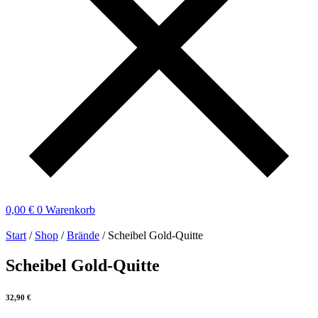
0,00
€
0
Warenkorb
Start
/
Shop
/
Brände
/ Scheibel Gold-Quitte
Scheibel Gold-Quitte
32,90
€