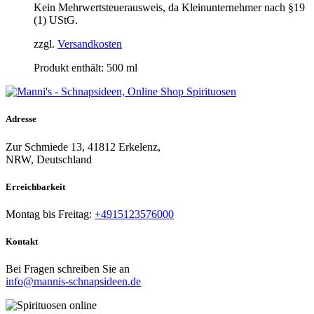
Kein Mehrwertsteuerausweis, da Kleinunternehmer nach §19
(1) UStG.
zzgl.
Versandkosten
Produkt enthält: 500
ml
Adresse
Zur Schmiede 13, 41812 Erkelenz,
NRW, Deutschland
Erreichbarkeit​
Montag bis Freitag:
+4915123576000
Kontakt
Bei Fragen schreiben Sie an
info@mannis-schnapsideen.de