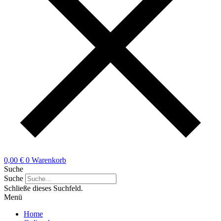
0,00
€
0
Warenkorb
Suche
Suche
Schließe dieses Suchfeld.
Menü
Home