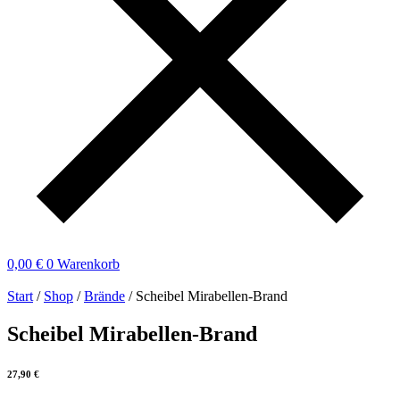
0,00
€
0
Warenkorb
Start
/
Shop
/
Brände
/ Scheibel Mirabellen-Brand
Scheibel Mirabellen-Brand
27,90
€