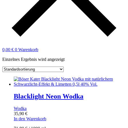
0,00
€
0
Warenkorb
Einzelnes Ergebnis wird angezeigt
Blacklight Neon Wodka
Wodka
35,90
€
In den Warenkorb