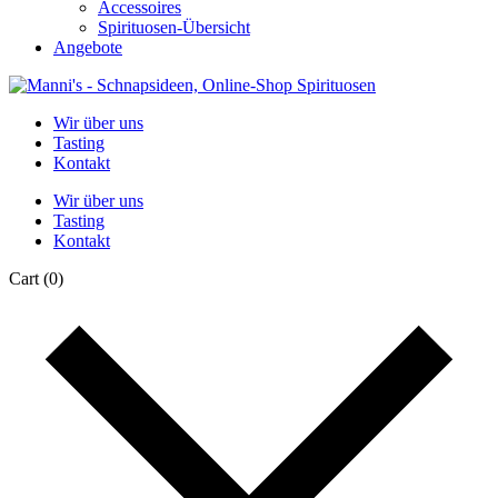
Accessoires
Spirituosen-Übersicht
Angebote
Wir über uns
Tasting
Kontakt
Wir über uns
Tasting
Kontakt
Cart
(0)