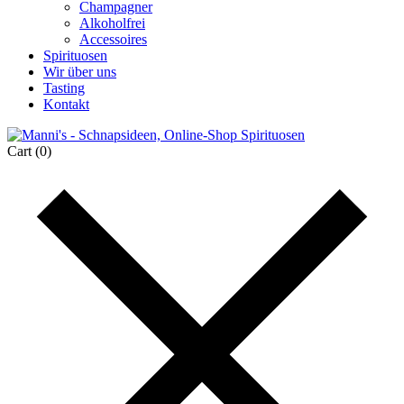
Champagner
Alkoholfrei
Accessoires
Spirituosen
Wir über uns
Tasting
Kontakt
Cart
(0)