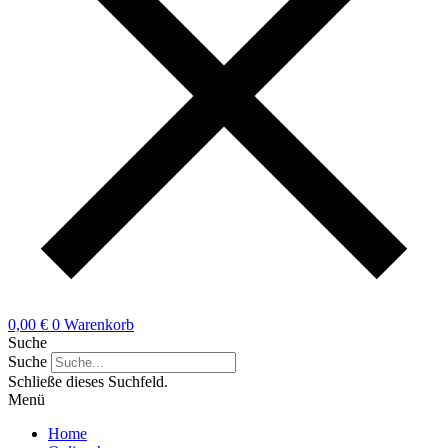
0,00
€
0
Warenkorb
Suche
Suche
Schließe dieses Suchfeld.
Menü
Home