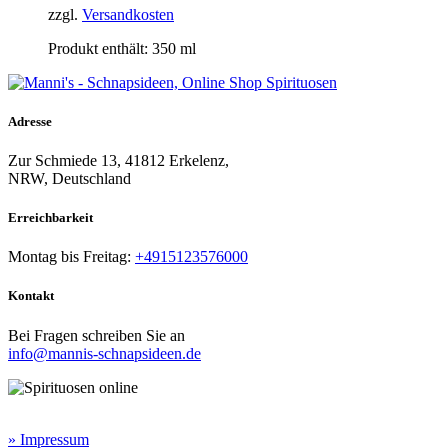
zzgl.
Versandkosten
Produkt enthält: 350
ml
Adresse
Zur Schmiede 13, 41812 Erkelenz,
NRW, Deutschland
Erreichbarkeit​
Montag bis Freitag:
+4915123576000
Kontakt
Bei Fragen schreiben Sie an
info@mannis-schnapsideen.de
Rechtliche Informationen:
» Impressum