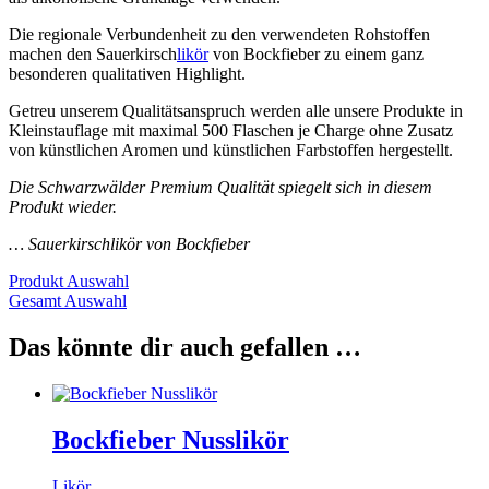
Die regionale Verbundenheit zu den verwendeten Rohstoffen
machen den Sauerkirsch
likör
von Bockfieber zu einem ganz
besonderen qualitativen Highlight.
Getreu unserem Qualitätsanspruch werden alle unsere Produkte in
Kleinstauflage mit maximal 500 Flaschen je Charge ohne Zusatz
von künstlichen Aromen und künstlichen Farbstoffen hergestellt.
Die Schwarzwälder Premium Qualität spiegelt sich in diesem
Produkt wieder.
… Sauerkirschlikör von Bockfieber
Produkt Auswahl
Gesamt Auswahl
Das könnte dir auch gefallen …
Bockfieber Nusslikör
Likör