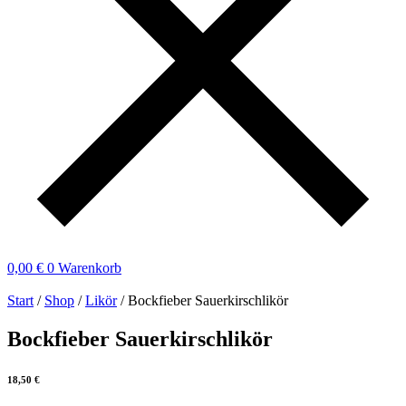
0,00
€
0
Warenkorb
Start
/
Shop
/
Likör
/ Bockfieber Sauerkirschlikör
Bockfieber Sauerkirschlikör
18,50
€