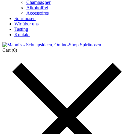
Champagner
Alkoholfrei
Accessoires
Spirituosen
Wir über uns
Tasting
Kontakt
Cart
(0)