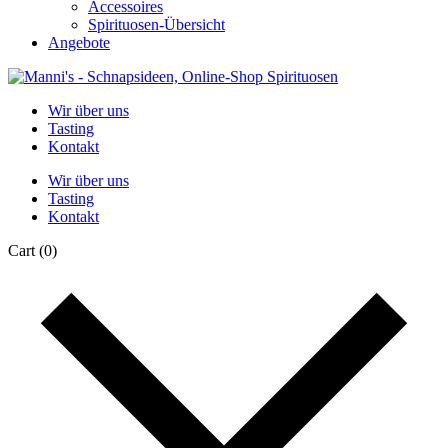
Accessoires
Spirituosen-Übersicht
Angebote
Wir über uns
Tasting
Kontakt
Wir über uns
Tasting
Kontakt
Cart
(0)