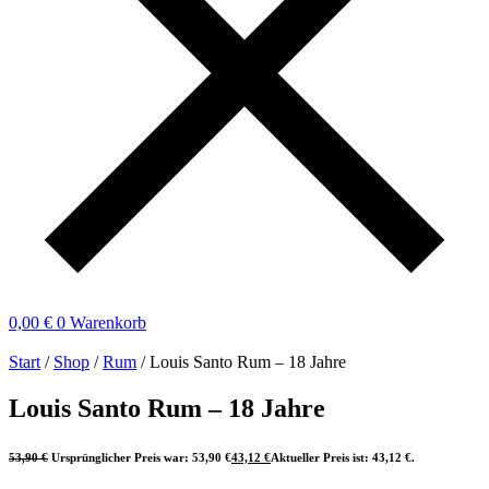
0,00
€
0
Warenkorb
Start
/
Shop
/
Rum
/ Louis Santo Rum – 18 Jahre
Louis Santo Rum – 18 Jahre
53,90
€
Ursprünglicher Preis war: 53,90 €
43,12
€
Aktueller Preis ist: 43,12 €.