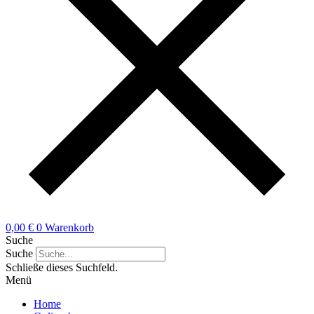
0,00
€
0
Warenkorb
Suche
Suche
Schließe dieses Suchfeld.
Menü
Home