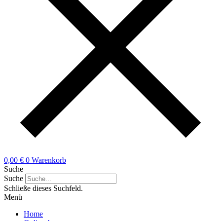
0,00
€
0
Warenkorb
Suche
Suche
Schließe dieses Suchfeld.
Menü
Home