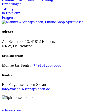
Erfahrungen
Tasting
in Erkelenz
Fragen an uns
Adresse
Zur Schmiede 13, 41812 Erkelenz,
NRW, Deutschland
Erreichbarkeit​
Montag bis Freitag:
+4915123576000
Kontakt
Bei Fragen schreiben Sie an
info@mannis-schnapsideen.de
Rechtliche Informationen:
» Impressum