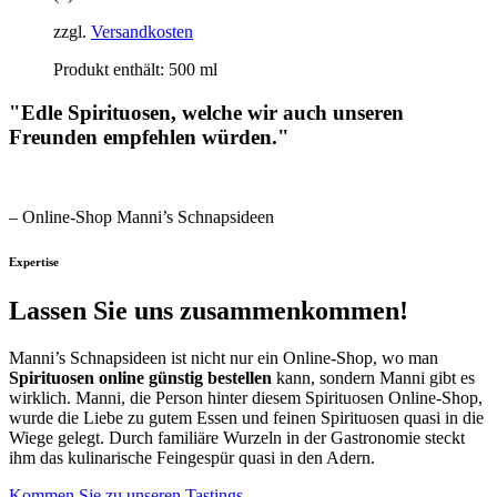
zzgl.
Versandkosten
Produkt enthält: 500
ml
"Edle Spirituosen, welche wir auch unseren
Freunden empfehlen würden."
– Online-Shop Manni’s Schnapsideen
Expertise
Lassen Sie uns zusammenkommen!​
Manni’s Schnapsideen ist nicht nur ein Online-Shop, wo man
Spirituosen online günstig bestellen
kann, sondern Manni gibt es
wirklich. Manni, die Person hinter diesem Spirituosen Online-Shop,
wurde die Liebe zu gutem Essen und feinen Spirituosen quasi in die
Wiege gelegt. Durch familiäre Wurzeln in der Gastronomie steckt
ihm das kulinarische Feingespür quasi in den Adern.
Kommen Sie zu unseren Tastings