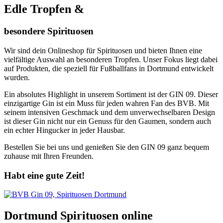
Edle Tropfen &
besondere Spirituosen
Wir sind dein Onlineshop für Spirituosen und bieten Ihnen eine
vielfältige Auswahl an besonderen Tropfen. Unser Fokus liegt dabei
auf Produkten, die speziell für Fußballfans in Dortmund entwickelt
wurden.
Ein absolutes Highlight in unserem Sortiment ist der GIN 09. Dieser
einzigartige Gin ist ein Muss für jeden wahren Fan des BVB. Mit
seinem intensiven Geschmack und dem unverwechselbaren Design
ist dieser Gin nicht nur ein Genuss für den Gaumen, sondern auch
ein echter Hingucker in jeder Hausbar.
Bestellen Sie bei uns und genießen Sie den GIN 09 ganz bequem
zuhause mit Ihren Freunden.
Habt eine gute Zeit!
Dortmund Spirituosen online